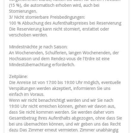
(15 %), die automatisch erhoben wird, auch bei
Stornierungen.
3/ Nicht stornierbare Preisbedingungen:
100 % Abbuchung des Aufenthaltspreises bei Reservierung
Die Reservierung kann nicht storniert, erstattet oder
verschoben werden.
Mindestnächte je nach Saison:
An Wochenenden, Schulferien, langen Wochenenden, der
Hochsaison und dem Rendez-vous de l'Erdre ist eine
Mindestübernachtung erforderlich.
Zeitpläne:
Die Anreise ist von 17:00 bis 19:00 Uhr möglich, eventuelle
Verspätungen werden akzeptiert, informieren Sie uns
einfach im Voraus.
Wenn wir nicht benachrichtigt werden und wir Sie nach
19:00 Uhr nicht erreichen können, gehen wir davon aus,
dass Sie nicht kommen werden. Sie werden daher vom
Gesamtbetrag Ihres Aufenthalts abgezogen, ohne dass Sie
bei uns übernachten können, und wir geben uns das Recht
dazu Das Zimmer erneut vermieten. Zimmer unabhängig