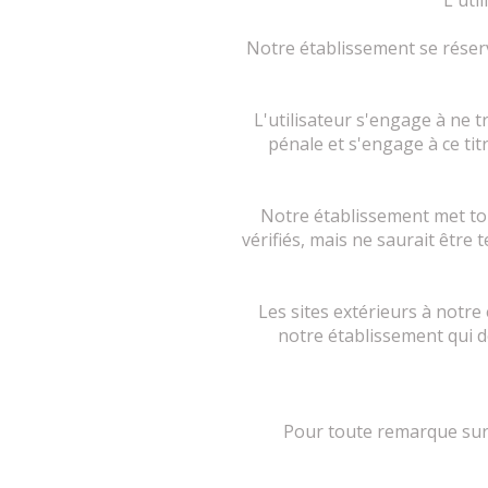
L'uti
Notre établissement se réser
L'utilisateur s'engage à ne 
pénale et s'engage à ce titr
Notre établissement met tou
vérifiés, mais ne saurait être
Les sites extérieurs à notre
notre établissement qui d
Pour toute remarque sur 