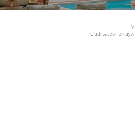
V
L'utilisateur en aya