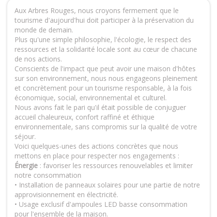
Aux Arbres Rouges, nous croyons fermement que le
tourisme d'aujourd'hui doit participer à la préservation du
monde de demain.
Plus qu'une simple philosophie, l'écologie, le respect des
ressources et la solidarité locale sont au cœur de chacune
de nos actions.
Conscients de l'impact que peut avoir une maison d'hôtes
sur son environnement, nous nous engageons pleinement
et concrètement pour un tourisme responsable, à la fois
économique, social, environnemental et culturel.
Nous avons fait le pari qu'il était possible de conjuguer
accueil chaleureux, confort raffiné et éthique
environnementale, sans compromis sur la qualité de votre
séjour.
Voici quelques-unes des actions concrètes que nous
mettons en place pour respecter nos engagements :
Énergie
: favoriser les ressources renouvelables et limiter
notre consommation
• Installation de panneaux solaires pour une partie de notre
approvisionnement en électricité.
• Usage exclusif d'ampoules LED basse consommation
pour l'ensemble de la maison.