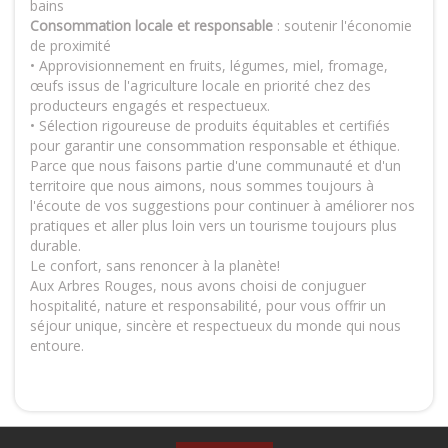
bains
Consommation locale et responsable
: soutenir l'économie
de proximité
• Approvisionnement en fruits, légumes, miel, fromage,
œufs issus de l'agriculture locale en priorité chez des
producteurs engagés et respectueux.
• Sélection rigoureuse de produits équitables et certifiés
pour garantir une consommation responsable et éthique.
Parce que nous faisons partie d'une communauté et d'un
territoire que nous aimons, nous sommes toujours à
l'écoute de vos suggestions pour continuer à améliorer nos
pratiques et aller plus loin vers un tourisme toujours plus
durable.
Le confort, sans renoncer à la planète!
Aux Arbres Rouges, nous avons choisi de conjuguer
hospitalité, nature et responsabilité, pour vous offrir un
séjour unique, sincère et respectueux du monde qui nous
entoure.