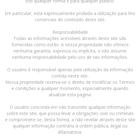
sob qualquer forma e para qualquer público.
Em particular, está expressamente proibida a utilização para fins
comerciais do conteúdo deste site.
Responsabilidade
Todas as informações acessíveis através deste site são
fornecidas como estão. A nossa propriedade não oferece
nenhuma garantia, expressa ou implícita, e não assume
nenhuma responsabilidade pelo uso de tais informações.
O usuário é responsável apenas pela utilização da informação
contida neste site.
Nossa propriedade reserva-se o direito de modificar os Termos
e condições a qualquer momento, especialmente quando
atualizar esta página.
O usuário concorda em não transmitir qualquer informação
sobre este site, que possa levar a obrigações civis ou criminais
e compromete-se, desta forma, a não revelar através deste site
qualquer informação contrária à ordem pública, ilegal ou
difamatória.