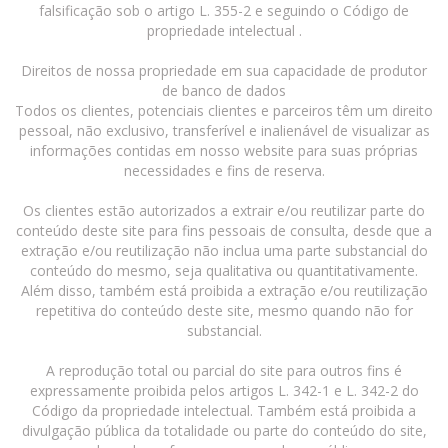
falsificação sob o artigo L. 355-2 e seguindo o Código de
propriedade intelectual .
Direitos de nossa propriedade em sua capacidade de produtor
de banco de dados
Todos os clientes, potenciais clientes e parceiros têm um direito
pessoal, não exclusivo, transferível e inalienável de visualizar as
informações contidas em nosso website para suas próprias
necessidades e fins de reserva.
Os clientes estão autorizados a extrair e/ou reutilizar parte do
conteúdo deste site para fins pessoais de consulta, desde que a
extração e/ou reutilização não inclua uma parte substancial do
conteúdo do mesmo, seja qualitativa ou quantitativamente.
Além disso, também está proibida a extração e/ou reutilização
repetitiva do conteúdo deste site, mesmo quando não for
substancial.
A reprodução total ou parcial do site para outros fins é
expressamente proibida pelos artigos L. 342-1 e L. 342-2 do
Código da propriedade intelectual. Também está proibida a
divulgação pública da totalidade ou parte do conteúdo do site,