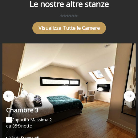
Le nostre altre stanze
Visualizza Tutte le Camere
Chambre 3
Capacità Massima:2
da 85€/notte