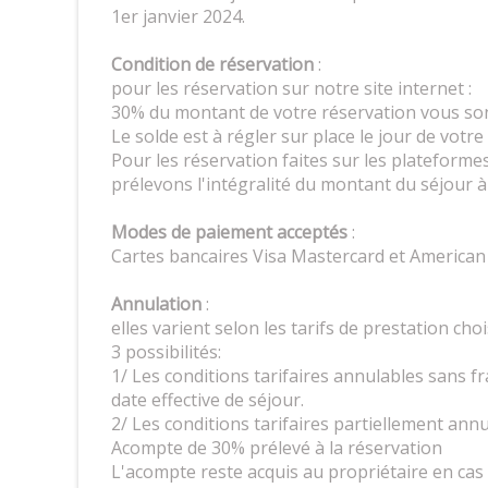
1er janvier 2024.
Condition de réservation
:
pour les réservation sur notre site internet :
30% du montant de votre réservation vous so
Le solde est à régler sur place le jour de votre
Pour les réservation faites sur les platefor
prélevons l'intégralité du montant du séjour 
Modes de paiement acceptés
:
Cartes bancaires Visa Mastercard et American
Annulation
:
elles varient selon les tarifs de prestation cho
3 possibilités:
1/ Les conditions tarifaires annulables sans fra
date effective de séjour.
2/ Les conditions tarifaires partiellement annu
Acompte de 30% prélevé à la réservation
L'acompte reste acquis au propriétaire en cas