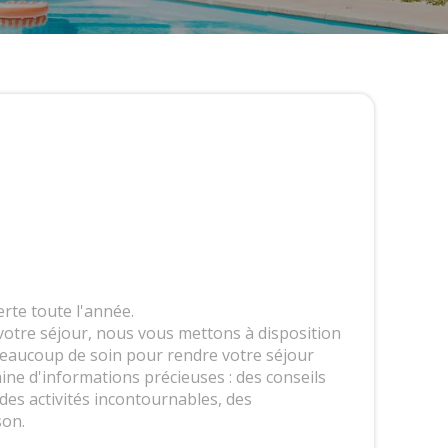
rte toute l'année.
votre séjour, nous vous mettons à disposition
beaucoup de soin pour rendre votre séjour
ine d'informations précieuses : des conseils
es activités incontournables, des
son.