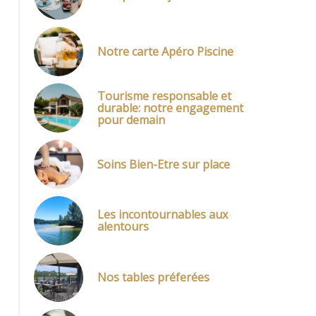
Notre carte Apéro Piscine
Tourisme responsable et
durable: notre engagement
pour demain
Soins Bien-Etre sur place
Les incontournables aux
alentours
Nos tables préferées