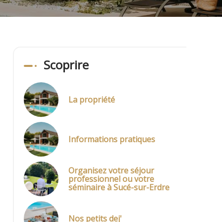
Scoprire
La propriété
Informations pratiques
Organisez votre séjour
professionnel ou votre
séminaire à Sucé-sur-Erdre
Nos petits dej'