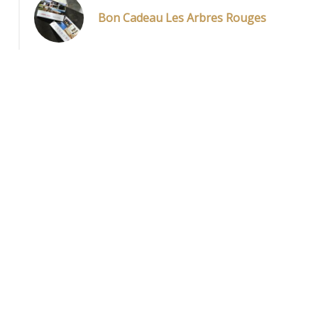
Bon Cadeau Les Arbres Rouges